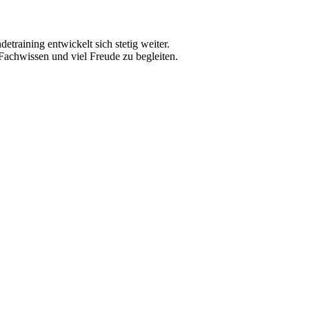
raining entwickelt sich stetig weiter.
achwissen und viel Freude zu begleiten.