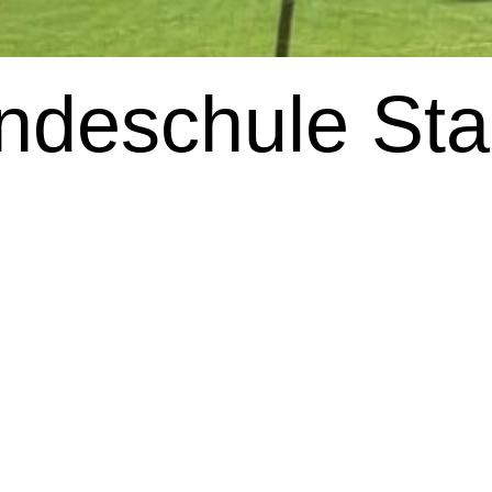
ndeschule St