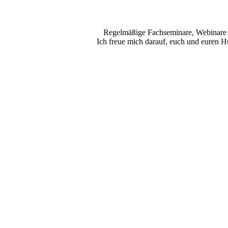
Regelmäßige Fachseminare, Webinare un
Ich freue mich darauf, euch und euren 