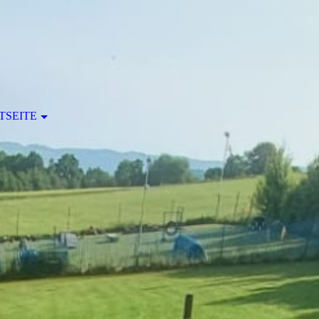
TSEITE